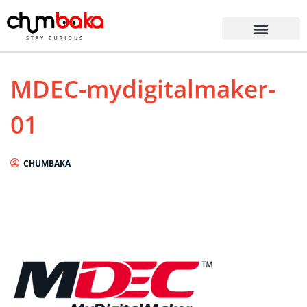
MDEC-mydigitalmaker-
01
CHUMBAKA